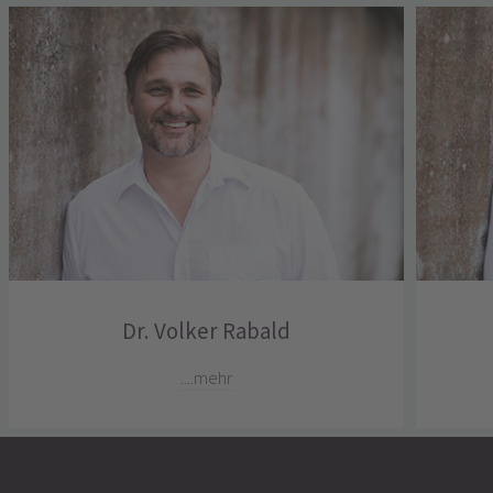
Dr. Volker Rabald
....mehr