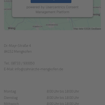
powered by
Usercentrics Consent
Management Platform
Dr.-Mayr-Straße 4
84152 Mengkofen
Tel.:
08733 / 930050
E-Mail:
info@zahnärzte-mengkofen.de
Montag
8:00 Uhr bis 18:00 Uhr
Dienstag
8:00 Uhr bis 18:00 Uhr
Mittwoch
8:00 Uhr bis 18:00 Uhr