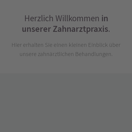
Herzlich Willkommen
in
unserer Zahnarztpraxis
.
Hier erhalten Sie einen kleinen Einblick über
unsere zahnärztlichen Behandlungen.