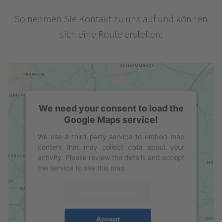
So nehmen Sie Kontakt zu uns auf und können
sich eine Route erstellen:
We need your consent to load the
Google Maps service!
We use a third party service to embed map
content that may collect data about your
activity. Please review the details and accept
the service to see this map.
More Information
Accept