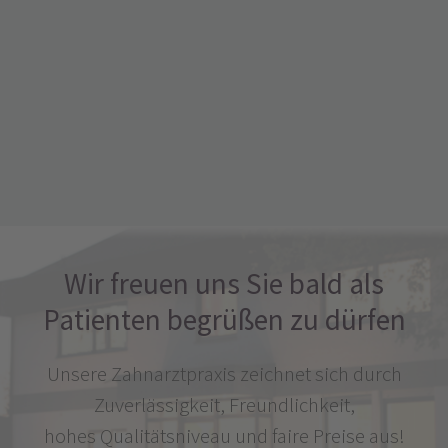
Wir freuen uns Sie bald als
Patienten begrüßen zu dürfen
Unsere Zahnarztpraxis zeichnet sich durch
Zuverlässigkeit, Freundlichkeit,
hohes Qualitätsniveau und faire Preise aus!