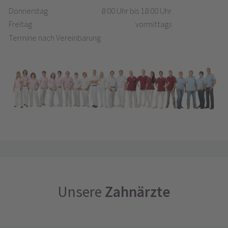
Donnerstag
8:00 Uhr bis 18:00 Uhr
Freitag
vormittags
Termine nach Vereinbarung
Unsere
Zahnärzte