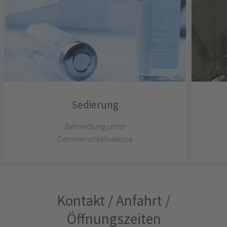
Sedierung
Behandlung unter
Dämmerschlafnarkose
Kontakt / Anfahrt /
Öffnungszeiten