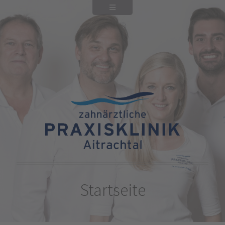
Startseite