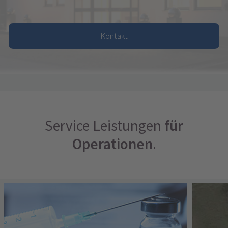
Kontakt
Service Leistungen
für
Operationen
.